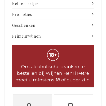
Kelderrestjes
Promoties
Geschenken
Primeurwijnen
Om alcoholische dranken te
bestellen bij Wijnen Henri Petre
moet u minstens 18 of ouder zijn.