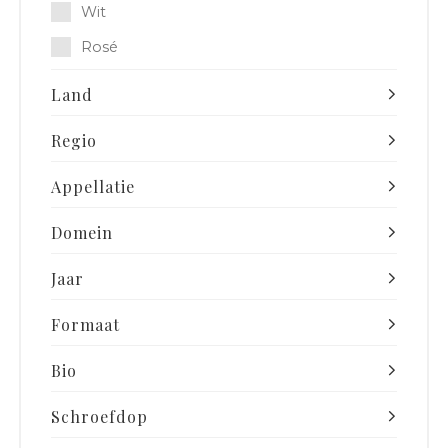
Wit
Rosé
Land
Regio
Appellatie
Domein
Jaar
Formaat
Bio
Schroefdop